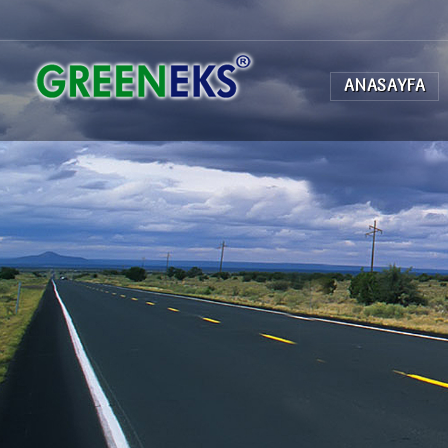
ANASAYFA