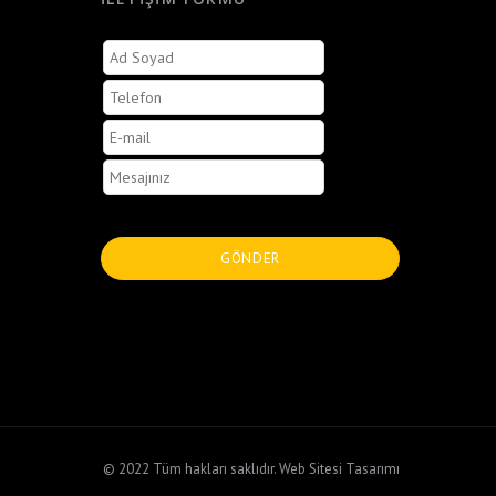
© 2022 Tüm hakları saklıdır.
Web Sitesi Tasarımı