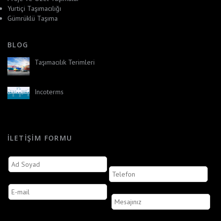
Yurtiçi Taşımacılığı
Gümrüklü Taşıma
BLOG
Taşımacılık Terimleri
Incoterms
İLETIŞIM FORMU